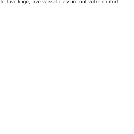
de, lave linge, lave vaisselle assureront votre confort.