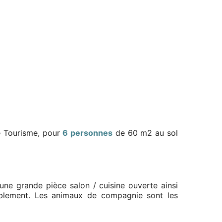
de Tourisme, pour
6 personnes
de 60 m2 au sol
 une grande pièce salon / cuisine ouverte ainsi
ablement. Les animaux de compagnie sont les