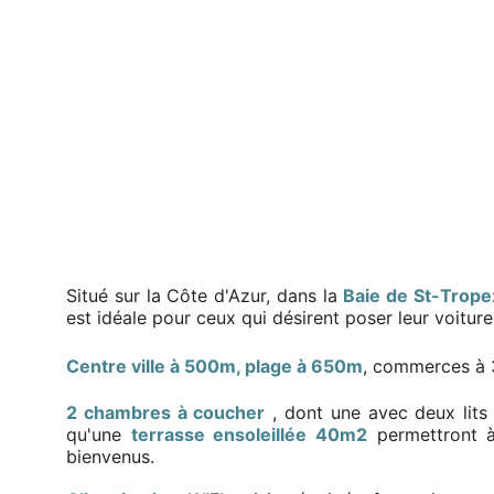
Situé sur la Côte d'Azur, dans la
Baie de St-Trope
est idéale pour ceux qui désirent poser leur voiture
Centre ville à 500m, plage à 650m
, commerces à
2 chambres à coucher
, dont une avec deux lit
qu'une
terrasse ensoleillée 40m2
permettront à
bienvenus.