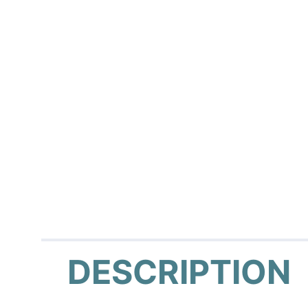
DESCRIPTION