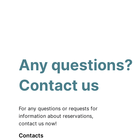
Any questions?
Contact us
For any questions or requests for 
information about reservations, 
contact us now!
Contacts