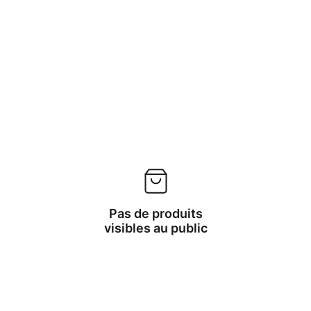
Pas de produits
visibles au public