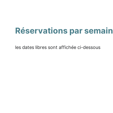
Réservations par semai
les dates libres sont affichée ci-dessous