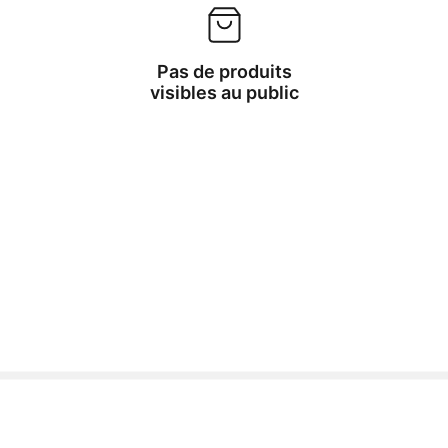
Pas de produits
visibles au public