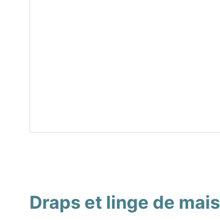
Draps et linge de mai