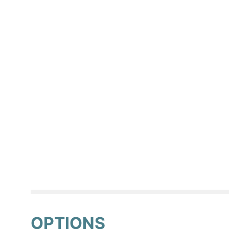
OPTIONS