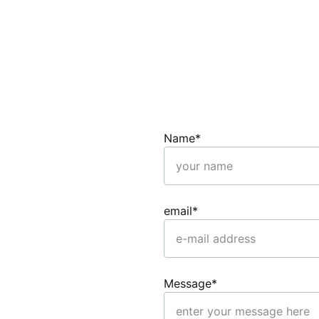
Name*
email*
Message*