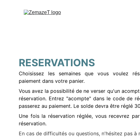
RESERVATIONS
Choisissez les semaines que vous voulez rés
paiement dans votre panier.
Vous avez la possibilité de ne verser qu'un acomp
réservation. Entrez "acompte" dans le code de ré
passerez au paiement. Le solde devra être réglé 30 
Une fois la réservation réglée, vous recevrez pa
réservation.
En cas de difficultés ou questions, n'hésitez pas à